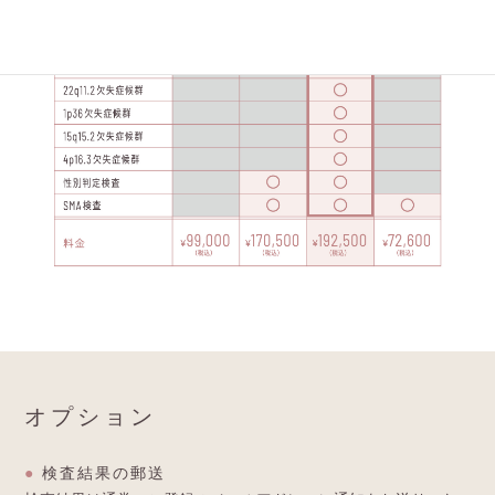
オプション
●
検査結果の郵送