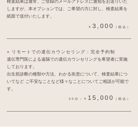
検査結果は通常、ご登録のメールアドレスに通知をお送りいた
しますが、
本オプションでは、ご希望の方に対し、検査結果を
紙面で送付いたします。
3,000
￥
（税込）
●
リモートでの遺伝カウンセリング：完全予約制
遺伝専門医による遠隔での遺伝カウンセリングを希望者に実施
しております。
出生前診断の種類や方法、わかる疾患について、検査結果につ
いてなど
ご不安なことなど様々なことについてご相談が可能で
す。
15,000
30分：￥
（税込）