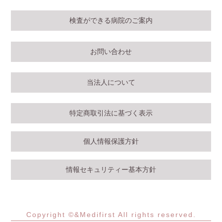
検査ができる病院のご案内
お問い合わせ
当法人について
特定商取引法に基づく表示
個人情報保護方針
情報セキュリティー基本方針
Copyright ©&Medifirst All rights reserved.