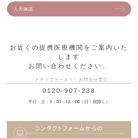
お近くの提携医療機関をご案内いた
します
お問い合わせください。
〈メディファースト〉お問合せ窓口
0120-907-238
平日・土：9：00～18：00（日・祝除く）