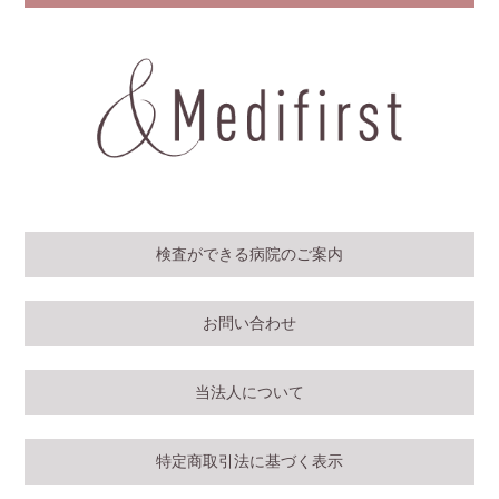
検査ができる病院のご案内
お問い合わせ
当法人について
特定商取引法に基づく表示