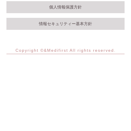
個人情報保護方針
情報セキュリティー基本方針
Copyright ©&Medifirst All rights reserved.